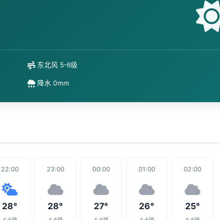
东北风 5-6级
降水 0mm
22:00
23:00
00:00
01:00
02:00
28°
28°
27°
26°
25°