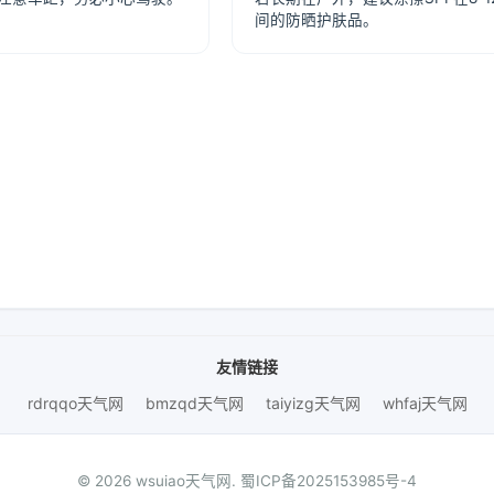
间的防晒护肤品。
友情链接
rdrqqo天气网
bmzqd天气网
taiyizg天气网
whfaj天气网
© 2026 wsuiao天气网.
蜀ICP备2025153985号-4