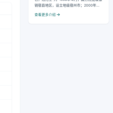
销宿县地区，设立地级宿州市；2000年...
查看更多介绍