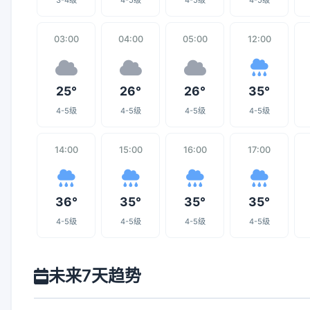
3-4级
4-5级
4-5级
4-5级
03:00
04:00
05:00
12:00
25°
26°
26°
35°
4-5级
4-5级
4-5级
4-5级
14:00
15:00
16:00
17:00
36°
35°
35°
35°
4-5级
4-5级
4-5级
4-5级
未来7天趋势