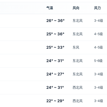
气温
风向
风力
26° ~ 36°
东北风
3-4级
25° ~ 36°
东北风
4-5级
25° ~ 33°
东风
4-5级
24° ~ 31°
东北风
5-6级
24° ~ 27°
东北风
3-4级
24° ~ 31°
西北风
3-4级
22° ~ 29°
西北风
3-4级