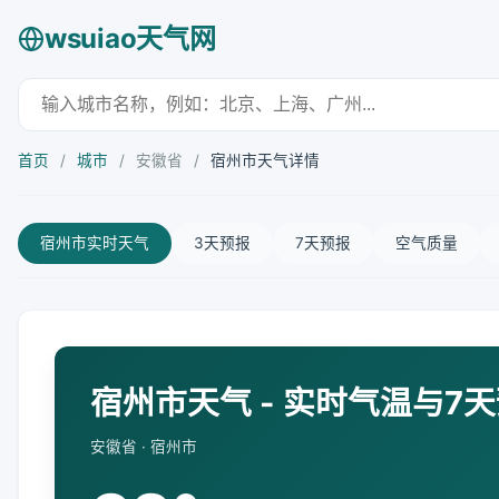
wsuiao天气网
首页
/
城市
/
安徽省
/
宿州市天气详情
宿州市实时天气
3天预报
7天预报
空气质量
宿州市天气 - 实时气温与7
安徽省 · 宿州市