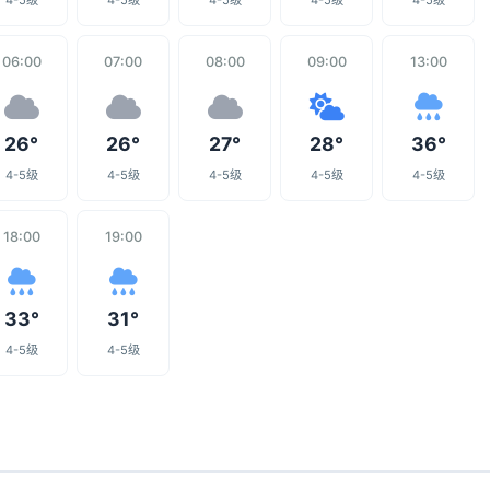
4-5级
4-5级
4-5级
4-5级
4-5级
06:00
07:00
08:00
09:00
13:00
26°
26°
27°
28°
36°
4-5级
4-5级
4-5级
4-5级
4-5级
18:00
19:00
33°
31°
4-5级
4-5级