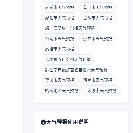
武威市天气预报
营口市天气预报
咸阳市天气预报
日照市天气预报
怒江傈僳族自治州天气预报
台南市天气预报
崇左市天气预报
高雄市天气预报
玉树藏族自治州天气预报
黔西南布依族苗族自治州天气预报
遵义市天气预报
渭南市天气预报
哈密地区天气预报
太原市天气预报
天气预报使用说明