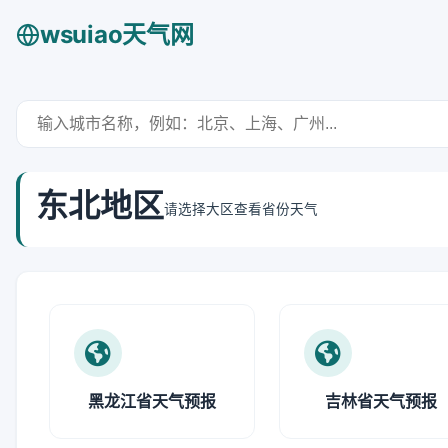
wsuiao天气网
东北地区
请选择大区查看省份天气
黑龙江省天气预报
吉林省天气预报