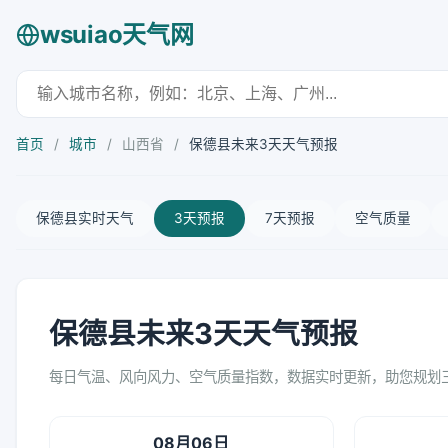
wsuiao天气网
首页
/
城市
/
山西省
/
保德县未来3天天气预报
保德县实时天气
3天预报
7天预报
空气质量
保德县未来3天天气预报
每日气温、风向风力、空气质量指数，数据实时更新，助您规划
08月06日