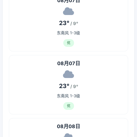
08月07日
23°
/ 9°
东南风 1-3级
优
08月07日
23°
/ 9°
东南风 1-3级
优
08月08日