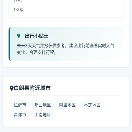
1-3级
出行小贴士
未来3天天气预报仅供参考，建议出行前查看实时天气
变化，合理安排行程。
白朗县附近城市
拉萨市
那曲地区
阿里地区
林芝地区
昌都市
山南地区