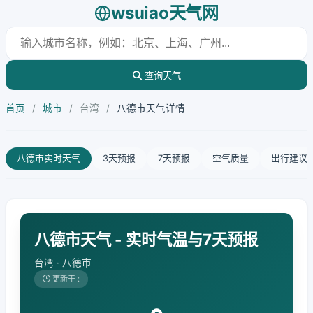
wsuiao天气网
查询天气
首页
/
城市
/
台湾
/
八德市天气详情
八德市实时天气
3天预报
7天预报
空气质量
出行建议
八德市天气 - 实时气温与7天预报
台湾 · 八德市
更新于 :