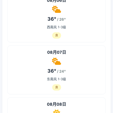
08月06日
36°
/ 26°
西南风 1-3级
良
08月07日
36°
/ 24°
东南风 1-3级
良
08月08日