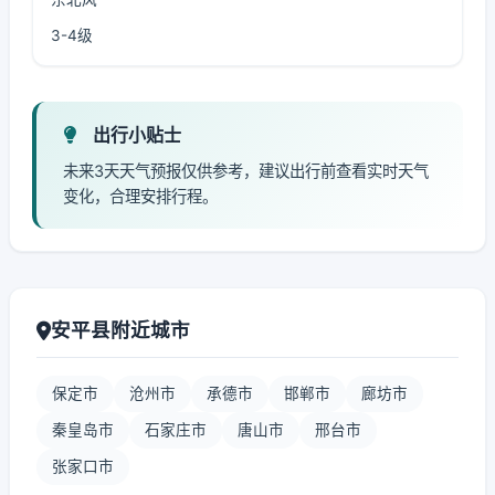
3-4级
出行小贴士
未来3天天气预报仅供参考，建议出行前查看实时天气
变化，合理安排行程。
安平县附近城市
保定市
沧州市
承德市
邯郸市
廊坊市
秦皇岛市
石家庄市
唐山市
邢台市
张家口市