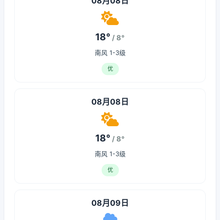
08月08日
18°
/ 8°
南风 1-3级
优
08月08日
18°
/ 8°
南风 1-3级
优
08月09日