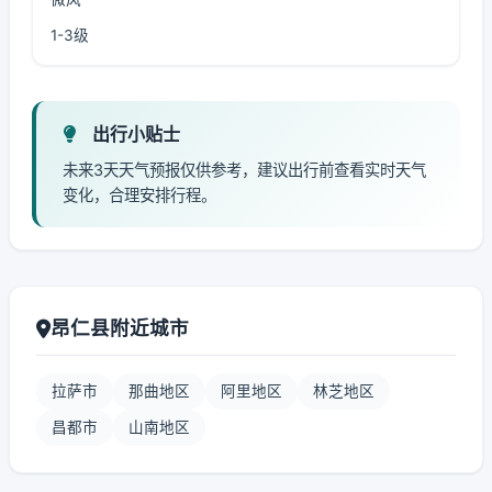
1-3级
出行小贴士
未来3天天气预报仅供参考，建议出行前查看实时天气
变化，合理安排行程。
昂仁县附近城市
拉萨市
那曲地区
阿里地区
林芝地区
昌都市
山南地区