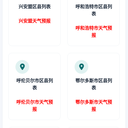
兴安盟区县列表
呼和浩特市区县列
表
兴安盟天气预报
呼和浩特市天气预
报
呼伦贝尔市区县列
鄂尔多斯市区县列
表
表
呼伦贝尔市天气预
鄂尔多斯市天气预
报
报