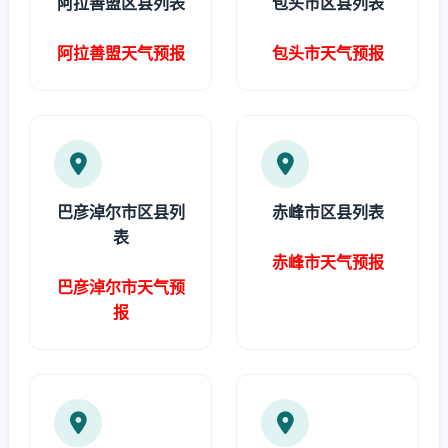
阿拉善盟区县列表
包头市区县列表
阿拉善盟天气预报
包头市天气预报
巴彦淖尔市区县列
赤峰市区县列表
表
赤峰市天气预报
巴彦淖尔市天气预
报