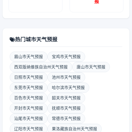
报
热门城市天气预报
眉山市天气预报
宝鸡市天气预报
西双版纳傣族自治州天气预报
唐山市天气预报
日照市天气预报
池州市天气预报
东莞市天气预报
哈尔滨市天气预报
百色市天气预报
韶关市天气预报
开封市天气预报
抚顺市天气预报
汕尾市天气预报
常德市天气预报
辽阳市天气预报
果洛藏族自治州天气预报