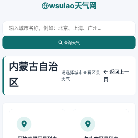
wsuiao天气网
查询天气
内蒙古自治
返回上一
请选择城市查看区县
区
天气
页