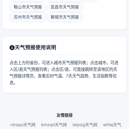
鞍山市天气预报
宜昌市天气预报
苏州市天气预报
聊城市天气预报
天气预报使用说明
点击上方的省份，可进入城市天气预报列表；点击城市，可进
入区/县天气预报列表；点击区/县，可直接跳转至该地区的天
气预报详情页，查看实时气温、7天天气趋势、生活指数等信
息。
友情链接
rdrqqo天气网
bmzqd天气网
taiyizg天气网
whfaj天气