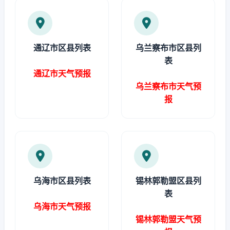
通辽市区县列表
乌兰察布市区县列
表
通辽市天气预报
乌兰察布市天气预
报
乌海市区县列表
锡林郭勒盟区县列
表
乌海市天气预报
锡林郭勒盟天气预