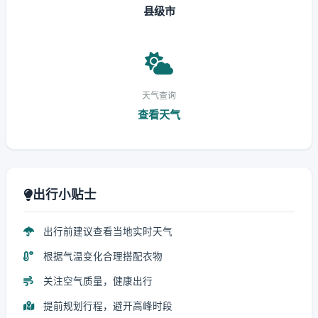
县级市
天气查询
查看天气
出行小贴士
出行前建议查看当地实时天气
根据气温变化合理搭配衣物
关注空气质量，健康出行
提前规划行程，避开高峰时段