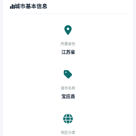
城市基本信息
所属省份
江苏省
城市名称
宝应县
地区分类