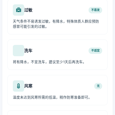
过敏
不易发
天气条件不易诱发过敏，有降水，特殊体质人群应预防
感冒可能引发的过敏。
洗车
不适宜
将有降水，不宜洗车，建议至少1天后再洗车。
风寒
无
温度未达到风寒所需的低温，稍作防寒准备即可。