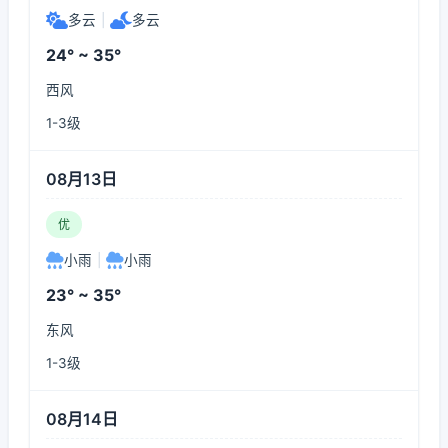
多云
|
多云
24° ~ 35°
西风
1-3级
08月13日
优
小雨
|
小雨
23° ~ 35°
东风
1-3级
08月14日