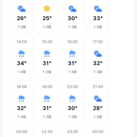
26°
25°
30°
33°
1-3级
1-3级
1-3级
1-3级
14:00
15:00
16:00
17:00
34°
31°
31°
32°
1-3级
1-3级
1-3级
1-3级
18:00
19:00
20:00
21:00
32°
31°
30°
28°
1-3级
1-3级
1-3级
1-3级
04:00
22:00
23:00
00:00