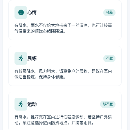
心情
较差
有降水，雨水不仅给大地带来了一丝清凉，也可让较高
气温带来的烦躁心绪降降温。
晨练
不宜
有较强降水，风力稍大，请避免户外晨练，建议在室内
做适当锻炼，保持身体健康。
运动
较不宜
有降水，推荐您在室内进行低强度运动；若坚持户外运
动，须注意选择避雨防滑地点，并携带雨具。