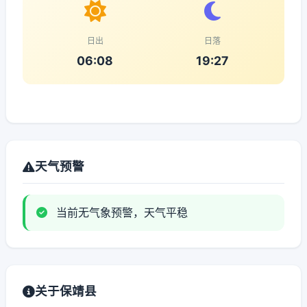
日出
日落
06:08
19:27
天气预警
当前无气象预警，天气平稳
关于保靖县