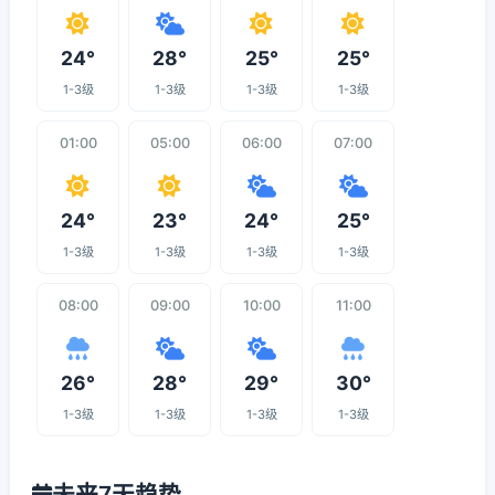
24°
28°
25°
25°
1-3级
1-3级
1-3级
1-3级
01:00
05:00
06:00
07:00
24°
23°
24°
25°
1-3级
1-3级
1-3级
1-3级
08:00
09:00
10:00
11:00
26°
28°
29°
30°
1-3级
1-3级
1-3级
1-3级
未来7天趋势