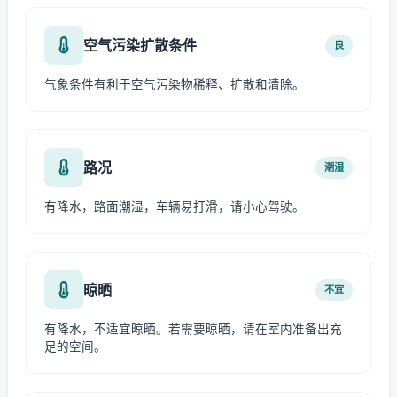
空气污染扩散条件
良
气象条件有利于空气污染物稀释、扩散和清除。
路况
潮湿
有降水，路面潮湿，车辆易打滑，请小心驾驶。
晾晒
不宜
有降水，不适宜晾晒。若需要晾晒，请在室内准备出充
足的空间。