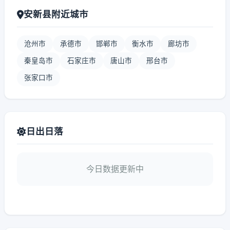
安新县附近城市
沧州市
承德市
邯郸市
衡水市
廊坊市
秦皇岛市
石家庄市
唐山市
邢台市
张家口市
日出日落
今日数据更新中